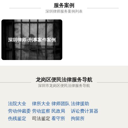
服务案例
深圳律师服务案例列表
深圳律师-刑事案件案例
龙岗区便民法律服务导航
深圳市龙岗区便民法律服务导航
法院大全
律所大全
律师团队
法律援助
劳动仲裁委
劳动监察
民政局
诉讼费计算器
伤残鉴定
司法鉴定
看守所
拘留所