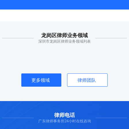
龙岗区律师业务领域
深圳市龙岗区律师业务领域列表
更多领域
律师团队
律师电话
广东律师事务所24小时在线咨询