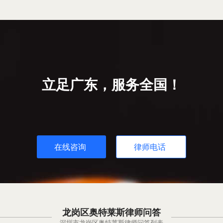
立足广东，服务全国！
在线咨询
律师电话
龙岗区奥特莱斯律师问答
深圳市龙岗区奥特莱斯律师问答列表