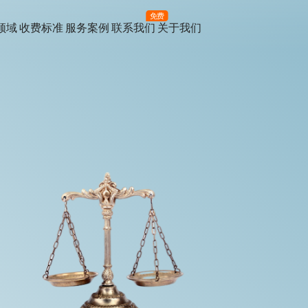
免费
领域
收费标准
服务案例
联系我们
关于我们