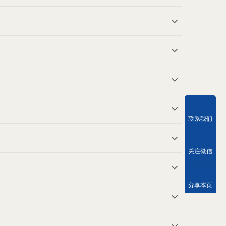
联系我们
关注微信
分享本页