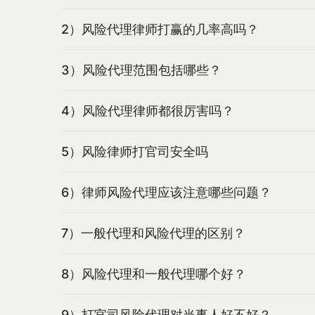
2）风险代理律师打赢的几率高吗？
3）风险代理范围包括哪些？
4）风险代理律师都很厉害吗？
5）风险律师打官司安全吗
6）律师风险代理应该注意哪些问题？
7）一般代理和风险代理的区别？
8）风险代理和一般代理哪个好？
9）打官司风险代理对当事人好不好？