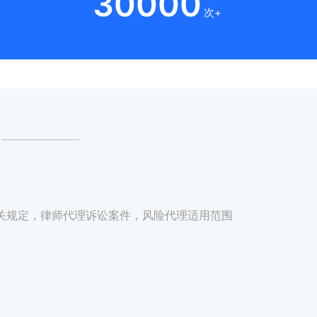
30000
次+
关规定，律师代理诉讼案件，风险代理适用范围