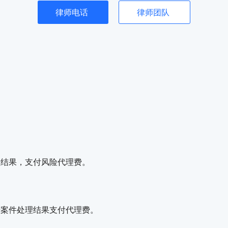
律师电话
律师团队
理结果，支付风险代理费。
据案件处理结果支付代理费。