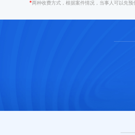
*
两种收费方式，根据案件情况，当事人可以先预