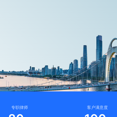
专职律师
客户满意度