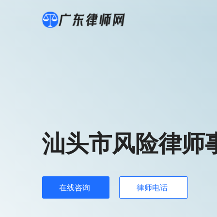
汕头市风险律师
在线咨询
律师电话