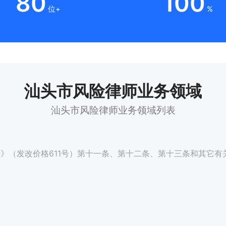
80
100
位+
%
汕头市风险律师业务领域
汕头市风险律师业务领域列表
》（发改价格611号）第十一条、第十二条、第十三条和其它有