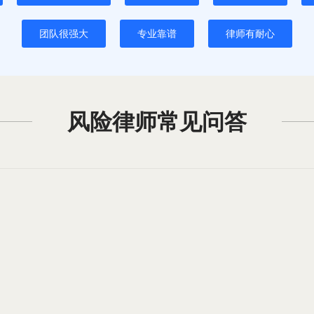
团队很强大
专业靠谱
律师有耐心
风险律师常见问答