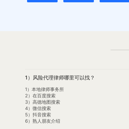
1）风险代理律师哪里可以找？
1）本地律师事务所
2）在百度搜索
3）高德地图搜索
4）微信搜索
5）抖音搜索
6）熟人朋友介绍