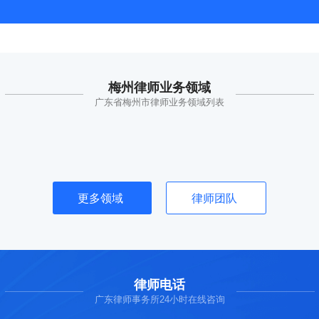
梅州律师业务领域
广东省梅州市律师业务领域列表
更多领域
律师团队
律师电话
广东律师事务所24小时在线咨询