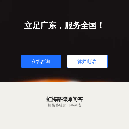
立足广东，服务全国！
在线咨询
律师电话
虹梅路律师问答
虹梅路律师问答列表