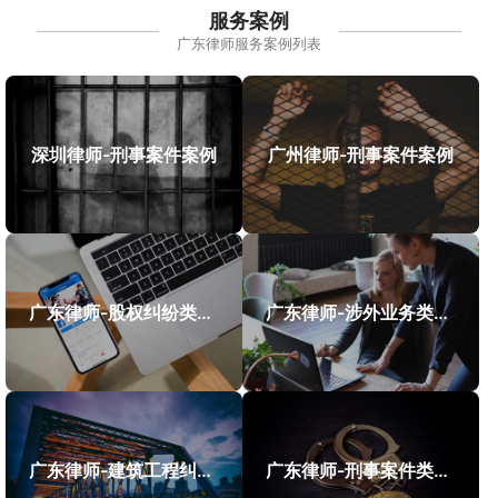
服务案例
广东律师服务案例列表
深圳律师-刑事案件案例
广州律师-刑事案件案例
广东律师-股权纠纷类案件案例
广东律师-涉外业务类案件案例
广东律师-建筑工程纠纷类案件案例
广东律师-刑事案件类案例