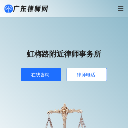
虹梅路附近律师事务所
在线咨询
律师电话