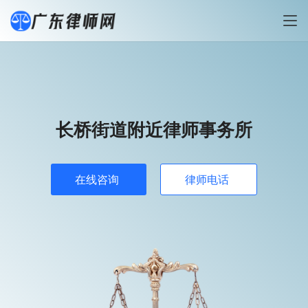
长桥街道附近律师事务所
在线咨询
律师电话