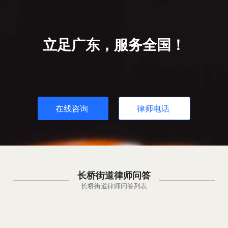
立足广东，服务全国！
在线咨询
律师电话
长桥街道律师问答
长桥街道律师问答列表