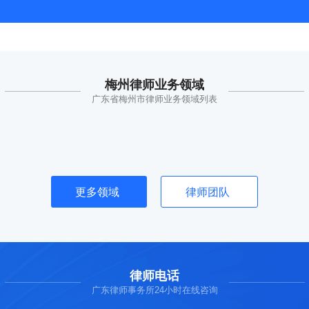
梅州律师业务领域
广东省梅州市律师业务领域列表
更多领域
律师团队
律师电话
广东律师事务所24小时在线咨询