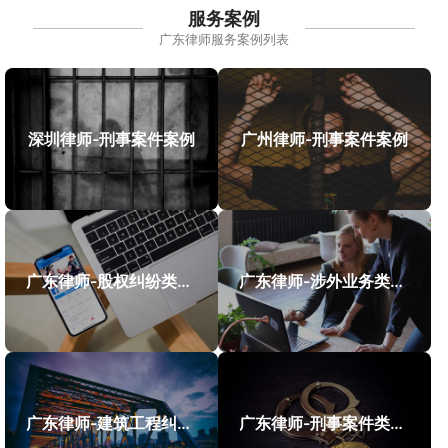
服务案例
广东律师服务案例列表
深圳律师-刑事案件案例
广州律师-刑事案件案例
广东律师-股权纠纷类案件案例
广东律师-涉外业务类案件案例
广东律师-建筑工程纠纷类案件案例
广东律师-刑事案件类案例