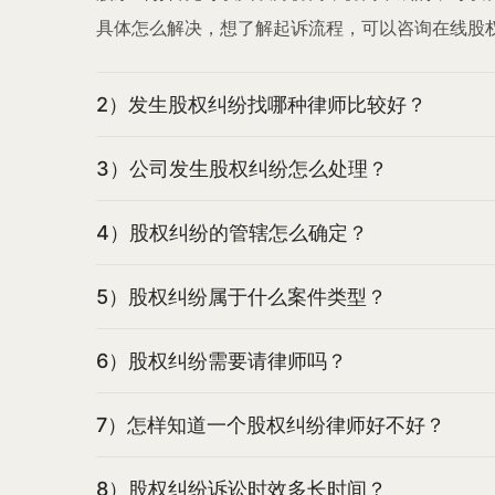
具体怎么解决，想了解起诉流程，可以咨询在线股
2）发生股权纠纷找哪种律师比较好？
3）公司发生股权纠纷怎么处理？
4）股权纠纷的管辖怎么确定？
5）股权纠纷属于什么案件类型？
6）股权纠纷需要请律师吗？
7）怎样知道一个股权纠纷律师好不好？
8）股权纠纷诉讼时效多长时间？