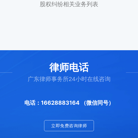
股权纠纷相关业务列表
律师电话
广东律师事务所24小时在线咨询
电话：16628883164 （微信同号）
立即免费咨询律师