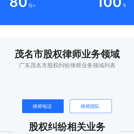
80
100
位+
%
茂名市股权律师业务领域
广东茂名市股权纠纷律师业务领域列表
律师电话
律师团队
股权纠纷相关业务