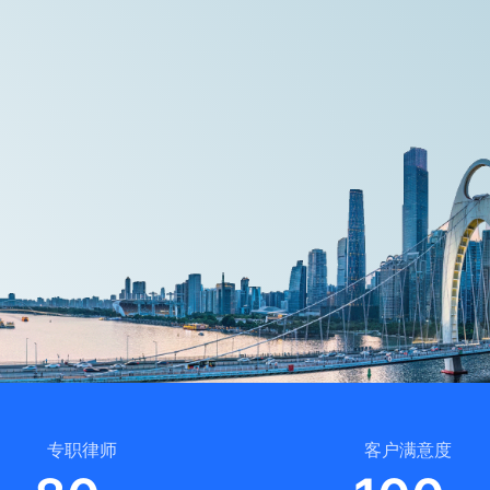
专职律师
客户满意度