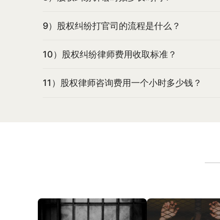
9）股权纠纷打官司的流程是什么？
10）股权纠纷律师费用收取标准？
11）股权律师咨询费用一个小时多少钱？