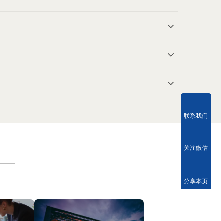
联系我们
关注微信
分享本页