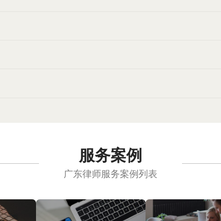
服务案例
广东律师服务案例列表