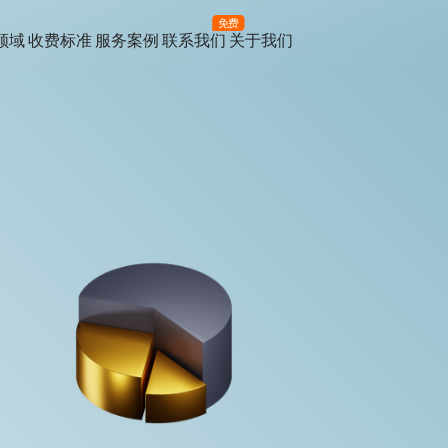
免费
领域
收费标准
服务案例
联系我们
关于我们