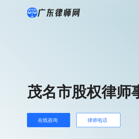
茂名市股权律师
在线咨询
律师电话