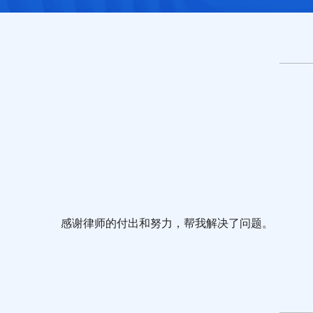
感谢律师的付出和努力，帮我解决了问题。