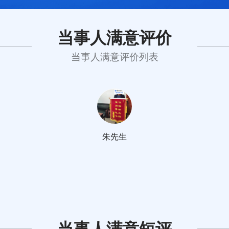
当事人满意评价
当事人满意评价列表
朱先生
当事人满意短评