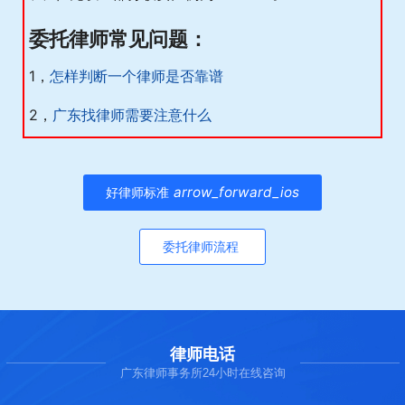
委托律师常见问题：
1，
怎样判断一个律师是否靠谱
2，
广东找律师需要注意什么
arrow_forward_ios
好律师标准
委托律师流程
律师电话
广东律师事务所24小时在线咨询