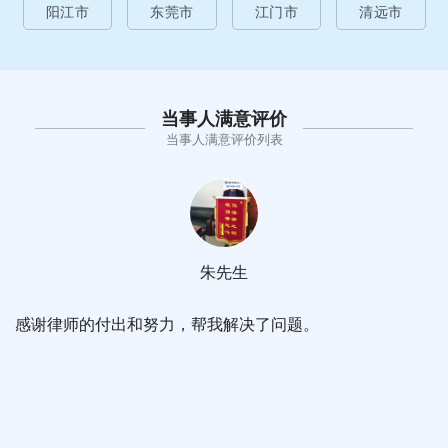
阳江市
东莞市
江门市
清远市
当事人满意评价
当事人满意评价列表
朱先生
感谢律师的付出和努力，帮我解决了问题。