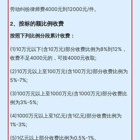
劳动纠纷律师费4000元到12000元/件。
2、按标的额比例收费
按照下列比例分段累计收费：
(1)10万元以下(含10万元)部分收费比例为8%到12%，
收费不足4000元的，可按4000元收取;
(2)10万元以上至100万元(含100万元)部分收费比例为
5%-7%;
(3)100万元以上至1000万元(含1000万元)部分收费比
例为3%-5%;
(4)1000万元以上至1亿元(含1亿元)部分收费比例为
1%-3%;
(5)1亿元以上部分收费比例为0.5%-1%。