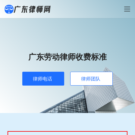
广东劳动律师收费标准
律师电话
律师团队