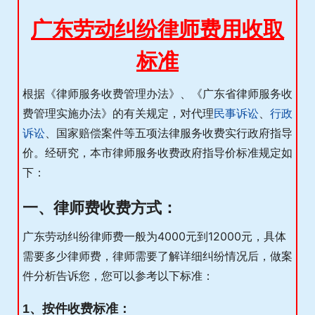
广东劳动纠纷律师费用收取
标准
根据《律师服务收费管理办法》、《广东省律师服务收
费管理实施办法》的有关规定，对代理
民事诉讼
、
行政
诉讼
、国家赔偿案件等五项法律服务收费实行政府指导
价。经研究，本市律师服务收费政府指导价标准规定如
下：
一、律师费收费方式：
广东劳动纠纷律师费一般为4000元到12000元，具体
需要多少律师费，律师需要了解详细纠纷情况后，做案
件分析告诉您，您可以参考以下标准：
1、按件收费标准：