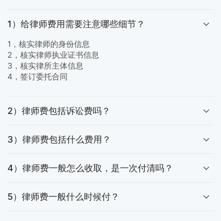
1）给律师费用需要注意哪些细节？
1，核实律师的身份信息
2，核实律师执业证书信息
3，核实律所主体信息
4，签订委托合同
2）律师费包括诉讼费吗？
3）律师费包括什么费用？
4）律师费一般怎么收取，是一次付清吗？
5）律师费一般什么时候付？