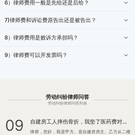
6）律师费用一般是先给还是后给？
7)律师费和诉讼费原告出还是被告出？
8）律师费用是败诉方承担吗？
9）律师费可以开发票吗？
劳动纠纷律师问答
劳动纠纷律师问答列表
09
自建房工人摔伤骨折，我垫了医药费对方还不肯签协议，这钱该不该继续给？
律师，您好，我是甲方。是自建房房主。乙方从二楼