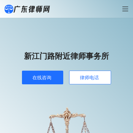
新江门路附近律师事务所
在线咨询
律师电话