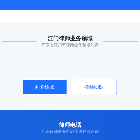
江门律师业务领域
广东省江门市律师业务领域列表
更多领域
律师团队
律师电话
广东律师事务所24小时在线咨询