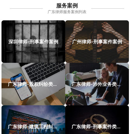
服务案例
广东律师服务案例列表
深圳律师-刑事案件案例
广州律师-刑事案件案例
广东律师-股权纠纷类案件案例
广东律师-涉外业务类案件案例
广东律师-建筑工程纠纷类案件案例
广东律师-刑事案件类案例