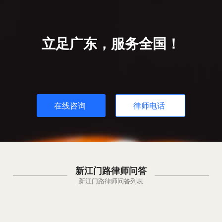
立足广东，服务全国！
在线咨询
律师电话
新江门路律师问答
新江门路律师问答列表