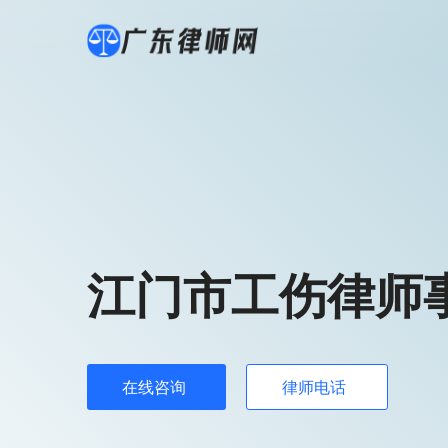
江门市工伤律师
在线咨询
律师电话