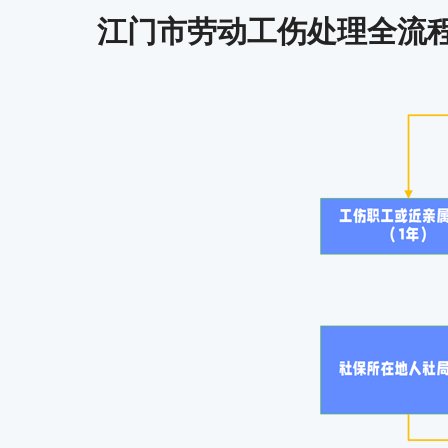
江门市劳动工伤处理全流