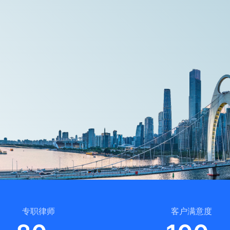
专职律师
客户满意度