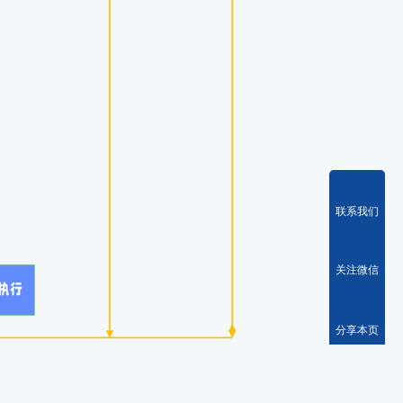
联系我们
关注微信
分享本页