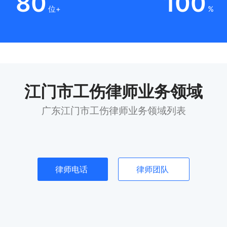
80
100
位+
%
江门市工伤律师业务领域
广东江门市工伤律师业务领域列表
律师电话
律师团队