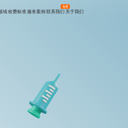
免费
领域
收费标准
服务案例
联系我们
关于我们