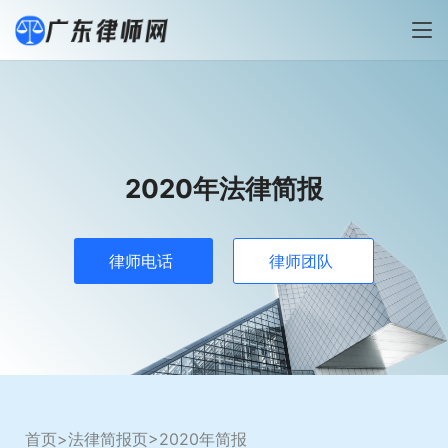
2020年法律简报
律师电话
律师团队
首页
>
法律简报页
>2020年简报