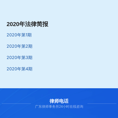
2020年法律简报
2020年第1期
2020年第2期
2020年第3期
2020年第4期
律师电话
广东律师事务所24小时在线咨询