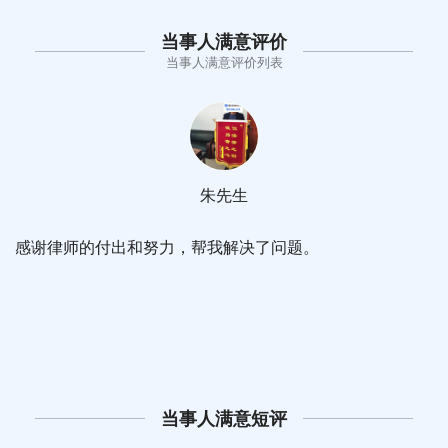
当事人满意评价
当事人满意评价列表
朱先生
感谢律师的付出和努力，帮我解决了问题。
当事人满意短评