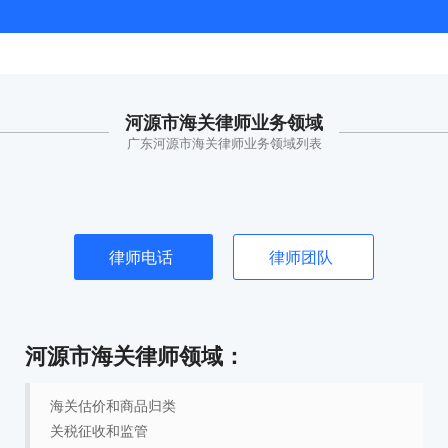
河源市海关律师业务领域
广东河源市海关律师业务领域列表
律师电话
律师团队
河源市海关律师领域：
海关估价和商品归类
关税征收和监管