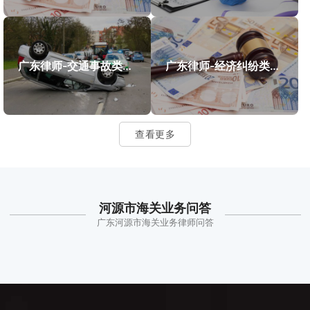
广东律师-交通事故类案件案例
广东律师-经济纠纷类案件案例
查看更多
河源市海关业务问答
广东河源市海关业务律师问答