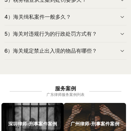
4）海关缉私案件一般多久？
5）海关对违规行为的行政处罚方式有？
6）海关规定禁止出入境的物品有哪些？
服务案例
广东律师服务案例列表
深圳律师-刑事案件案例
广州律师-刑事案件案例