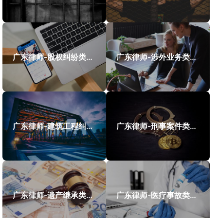
广东律师-股权纠纷类案件案例
广东律师-涉外业务类案件案例
广东律师-建筑工程纠纷类案件案例
广东律师-刑事案件类案例
广东律师-遗产继承类案件案例
广东律师-医疗事故类案件案例