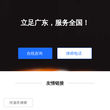
立足广东，服务全国！
在线咨询
律师电话
友情链接
河源市律师