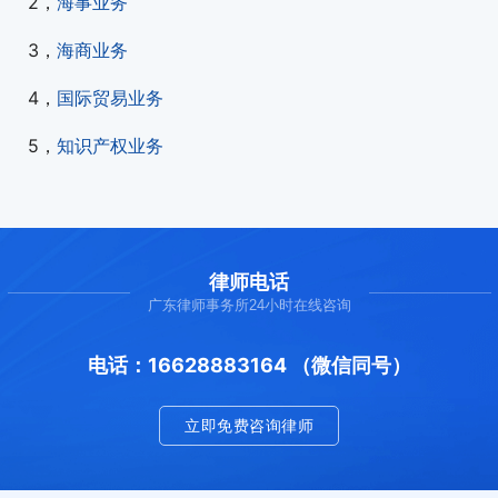
2，
海事业务
3，
海商业务
4，
国际贸易业务
5，
知识产权业务
律师电话
广东律师事务所24小时在线咨询
电话：16628883164 （微信同号）
立即免费咨询律师