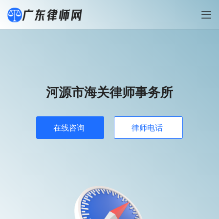
河源市海关律师事务所
在线咨询
律师电话