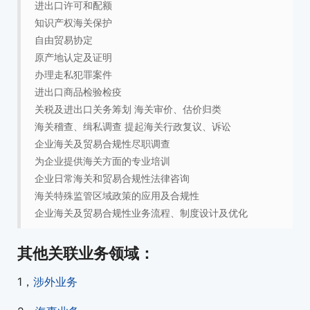
进出口许可和配额
知识产权海关保护
自由贸易协定
原产地认定及证明
办理走私犯罪案件
进出口商品检验检疫
关税及进出口关务筹划 海关审价、估价归类
海关稽查、缉私调查 提起海关行政复议、诉讼
企业海关及贸易合规性尽职调查
为企业提供海关方面的专业培训
企业日常海关和贸易合规性法律咨询
海关特殊监管区域政策的应用及合规性
企业海关及贸易合规性业务流程、制度设计及优化
其他关联业务领域：
1，
涉外业务