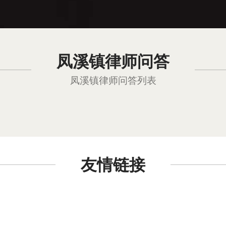
凤溪镇律师问答
凤溪镇律师问答列表
友情链接