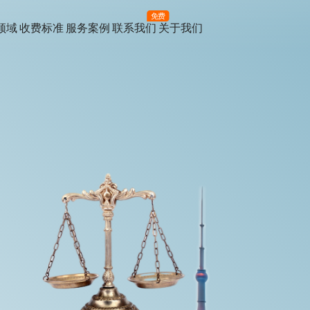
免费
领域
收费标准
服务案例
联系我们
关于我们