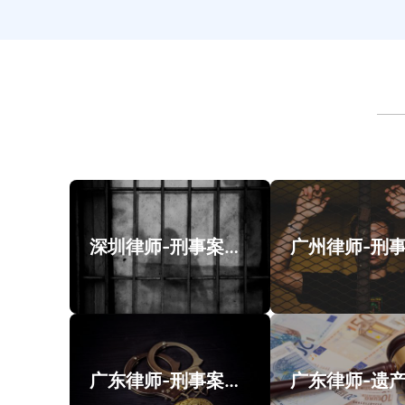
深圳律师-刑事案件案例
广东律师-刑事案件类案例