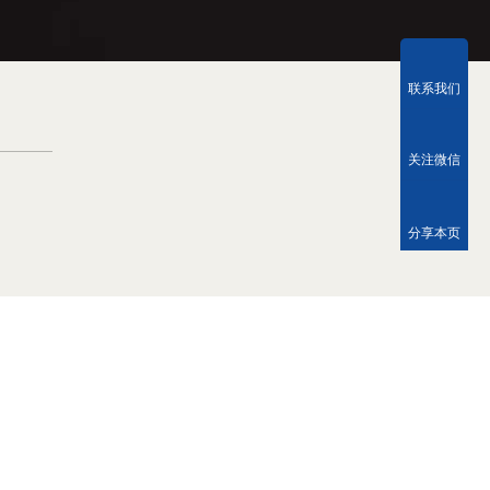
联系我们
关注微信
分享本页