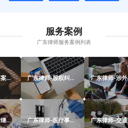
服务案例
广东律师服务案例列表
广州律师-刑事案件案例
广东律师-股权纠纷类案件案例
广东律师-遗产继承类案件案例
广东律师-医疗事故类案件案例