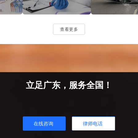
查看更多
立足广东，服务全国！
在线咨询
律师电话