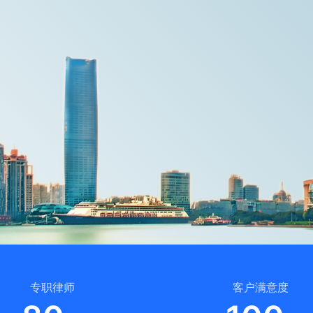
专职律师
客户满意度