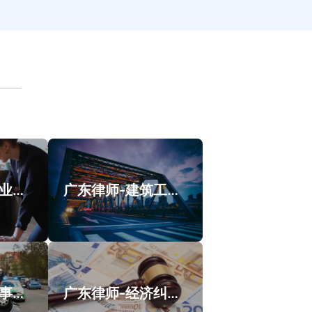
广东律师-涉外业务类案件案例
广东律师-建筑工程纠纷类案件案例
广东律师-交通事故类案件案例
广东律师-经济纠纷类案件案例