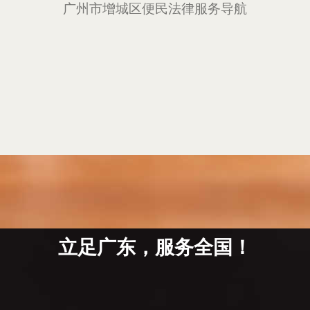
广州市增城区便民法律服务导航
立足广东，服务全国！