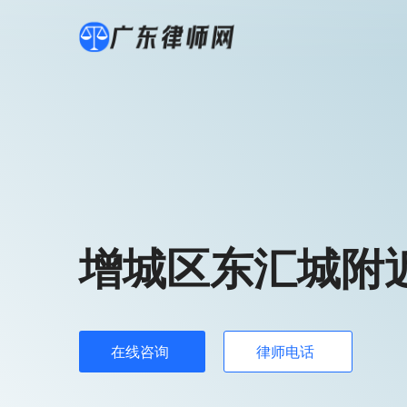
增城区东汇城附
在线咨询
律师电话