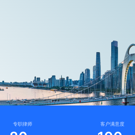
专职律师
客户满意度