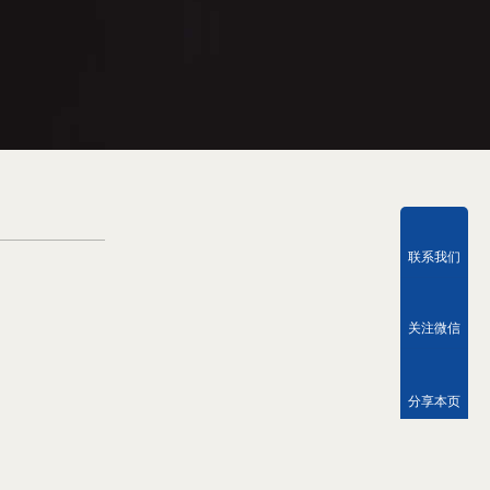
联系我们
关注微信
分享本页