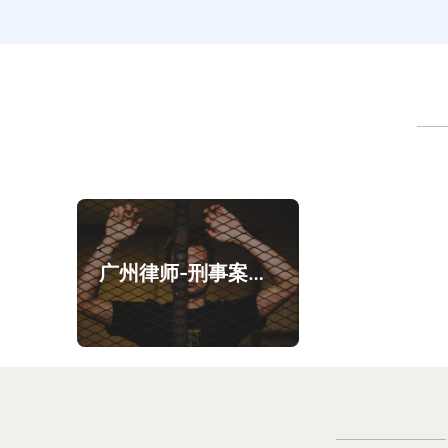
广州律师-刑事案件案例