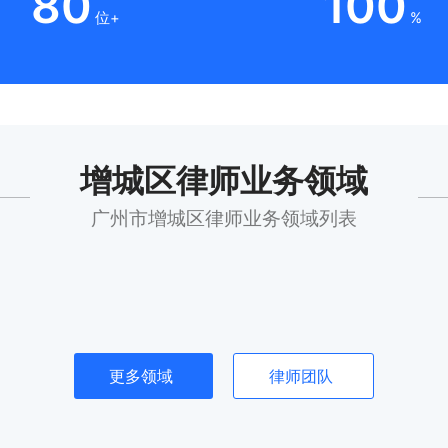
80
100
位+
%
增城区律师业务领域
广州市增城区律师业务领域列表
更多领域
律师团队