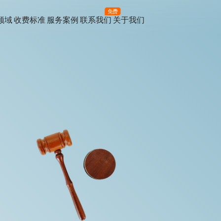
免费
领域
收费标准
服务案例
联系我们
关于我们