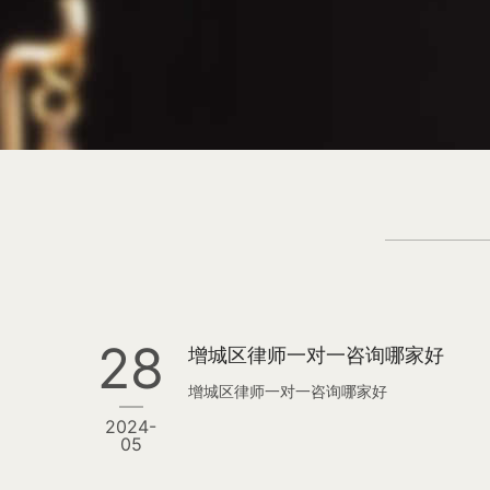
28
增城区律师一对一咨询哪家好
增城区律师一对一咨询哪家好
2024-
05