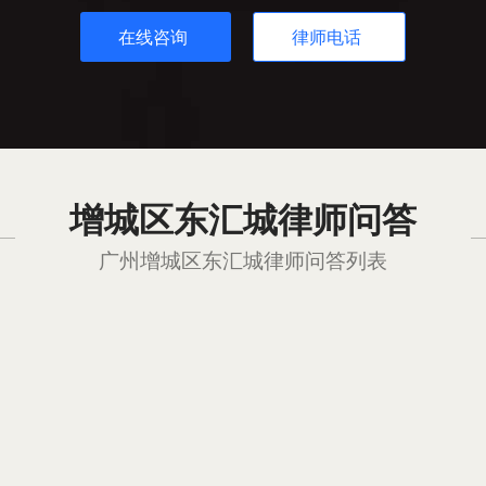
在线咨询
律师电话
增城区东汇城律师问答
广州增城区东汇城律师问答列表