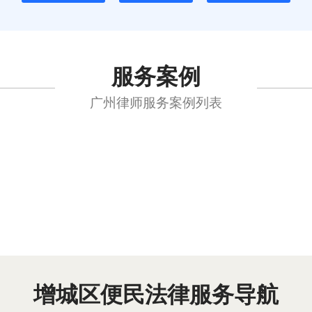
服务案例
广州律师服务案例列表
增城区便民法律服务导航