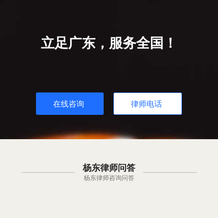
立足广东，服务全国！
在线咨询
律师电话
杨东律师问答
杨东律师咨询问答