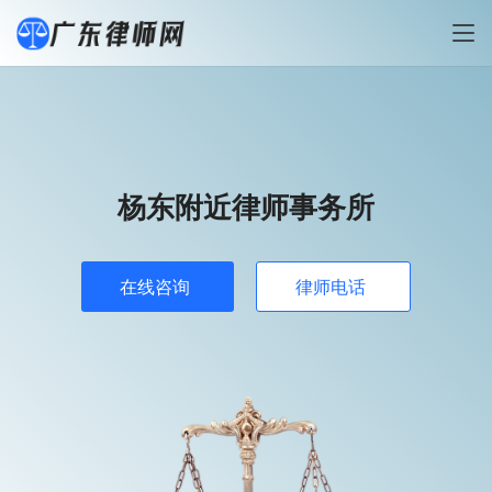
杨东附近律师事务所
在线咨询
律师电话