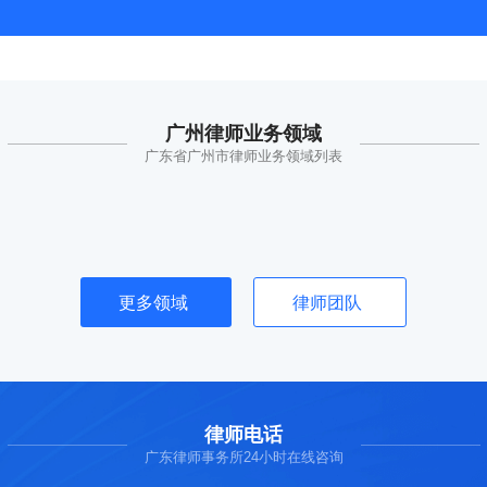
广州律师业务领域
广东省广州市律师业务领域列表
更多领域
律师团队
律师电话
广东律师事务所24小时在线咨询