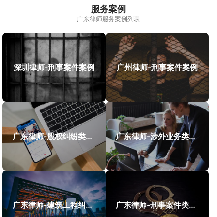
服务案例
广东律师服务案例列表
深圳律师-刑事案件案例
广州律师-刑事案件案例
广东律师-股权纠纷类案件案例
广东律师-涉外业务类案件案例
广东律师-建筑工程纠纷类案件案例
广东律师-刑事案件类案例