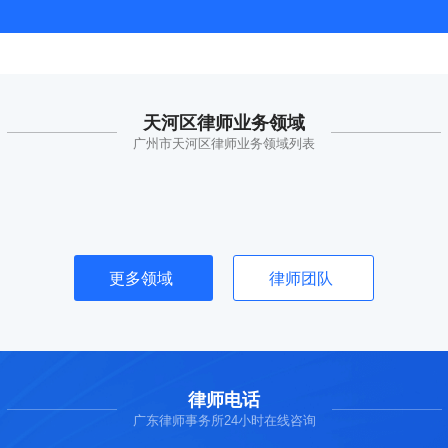
天河区律师业务领域
广州市天河区律师业务领域列表
更多领域
律师团队
律师电话
广东律师事务所24小时在线咨询