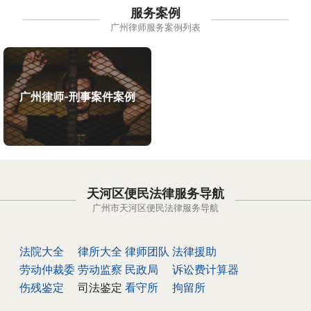
服务案例
广州律师服务案例列表
广州律师-刑事案件案例
天河区便民法律服务导航
广州市天河区便民法律服务导航
法院大全
律所大全
律师团队
法律援助
劳动仲裁委
劳动监察
民政局
诉讼费计算器
伤残鉴定
司法鉴定
看守所
拘留所