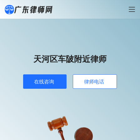
天河区车陂附近律师
在线咨询
律师电话