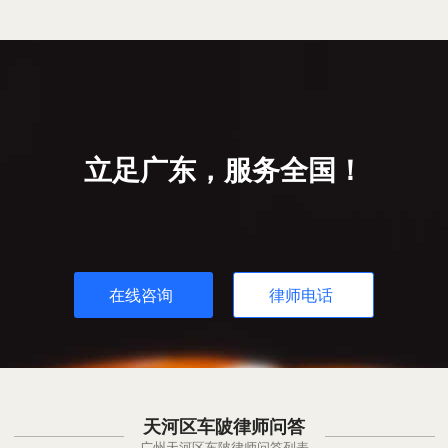
立足广东，服务全国！
在线咨询
律师电话
天河区车陂律师问答
广州天河区车陂律师问答列表