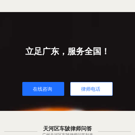
立足广东，服务全国！
在线咨询
律师电话
天河区车陂律师问答
广州天河区车陂律师问答列表