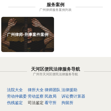
服务案例
广州律师服务案例列表
广州律师-刑事案件案例
天河区便民法律服务导航
广州市天河区便民法律服务导航
法院大全
律所大全
律师团队
法律援助
劳动仲裁委
劳动监察
民政局
诉讼费计算器
伤残鉴定
司法鉴定
看守所
拘留所