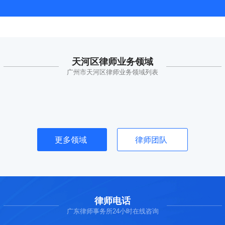
天河区律师业务领域
广州市天河区律师业务领域列表
更多领域
律师团队
律师电话
广东律师事务所24小时在线咨询