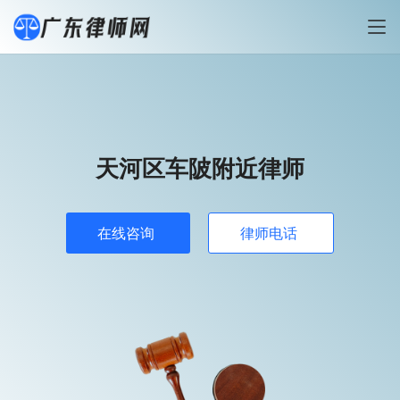
天河区车陂附近律师
在线咨询
律师电话