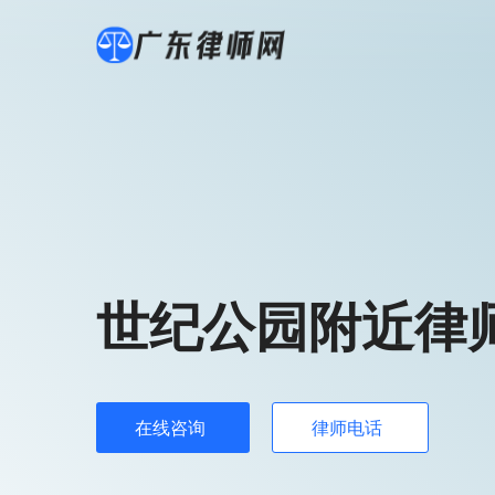
世纪公园附近律
在线咨询
律师电话