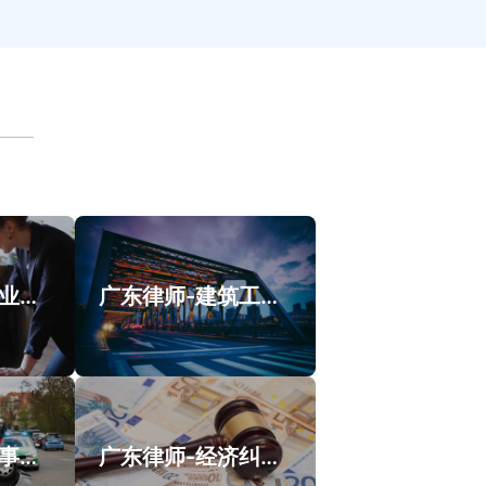
广东律师-涉外业务类案件案例
广东律师-建筑工程纠纷类案件案例
广东律师-交通事故类案件案例
广东律师-经济纠纷类案件案例