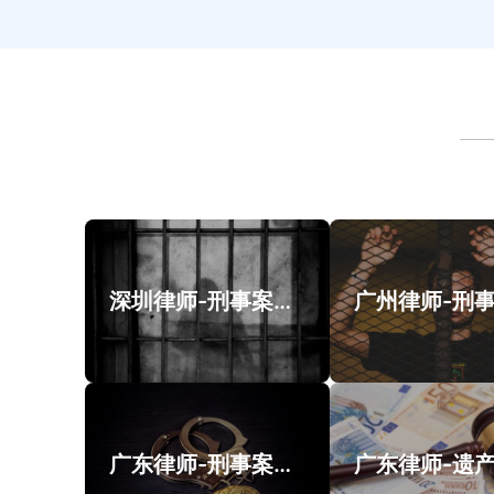
深圳律师-刑事案件案例
广东律师-刑事案件类案例