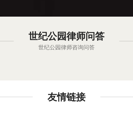
世纪公园律师问答
世纪公园律师咨询问答
友情链接