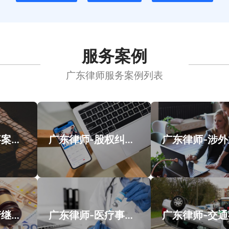
服务案例
广东律师服务案例列表
广州律师-刑事案件案例
广东律师-股权纠纷类案件案例
广东律师-遗产继承类案件案例
广东律师-医疗事故类案件案例