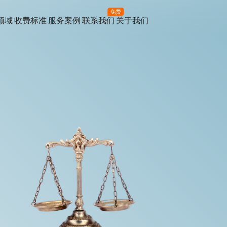
免费
领域
收费标准
服务案例
联系我们
关于我们