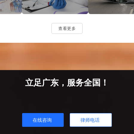
查看更多
立足广东，服务全国！
在线咨询
律师电话