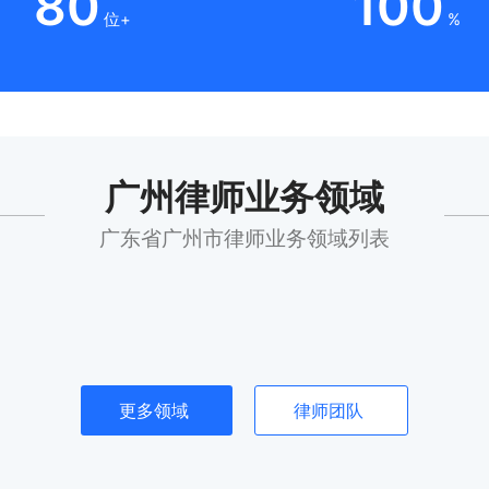
80
100
位+
%
广州律师业务领域
广东省广州市律师业务领域列表
更多领域
律师团队