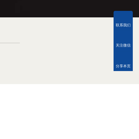
联系我们
关注微信
分享本页