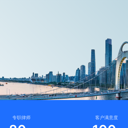
专职律师
客户满意度