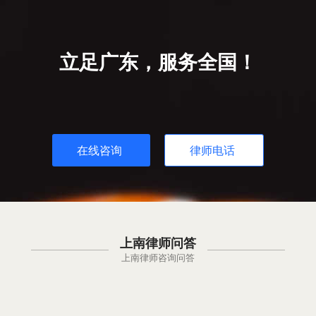
立足广东，服务全国！
在线咨询
律师电话
上南律师问答
上南律师咨询问答