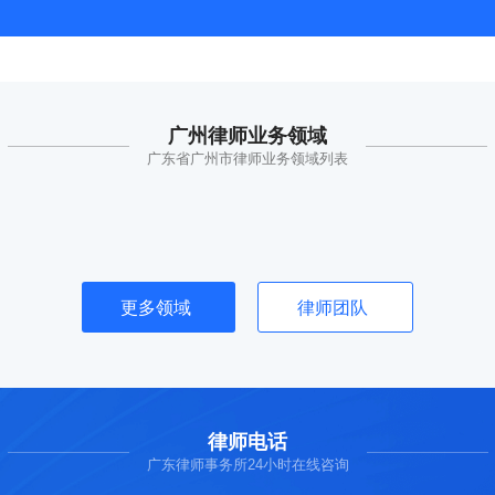
广州律师业务领域
广东省广州市律师业务领域列表
更多领域
律师团队
律师电话
广东律师事务所24小时在线咨询