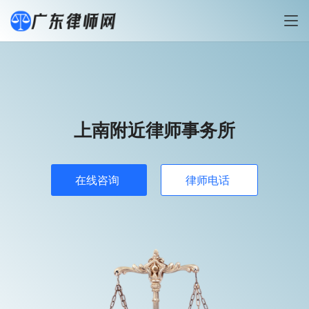
上南附近律师事务所
在线咨询
律师电话