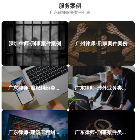
服务案例
广东律师服务案例列表
深圳律师-刑事案件案例
广州律师-刑事案件案例
广东律师-股权纠纷类案件案例
广东律师-涉外业务类案件案例
广东律师-建筑工程纠纷类案件案例
广东律师-刑事案件类案例