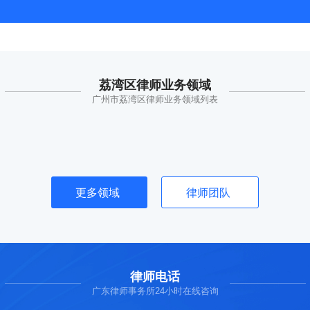
荔湾区律师业务领域
广州市荔湾区律师业务领域列表
更多领域
律师团队
律师电话
广东律师事务所24小时在线咨询