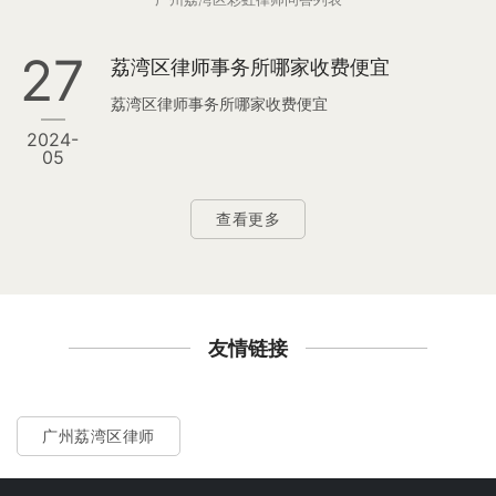
27
荔湾区律师事务所哪家收费便宜
荔湾区律师事务所哪家收费便宜
2024-
05
查看更多
友情链接
广州荔湾区律师