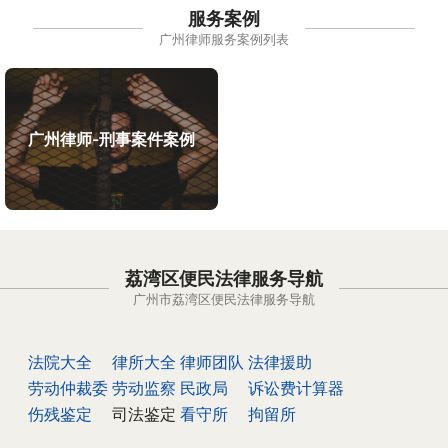
服务案例
广州律师服务案例列表
广州律师-刑事案件案例
荔湾区便民法律服务导航
广州市荔湾区便民法律服务导航
法院大全
律所大全
律师团队
法律援助
劳动仲裁委
劳动监察
民政局
诉讼费计算器
伤残鉴定
司法鉴定
看守所
拘留所