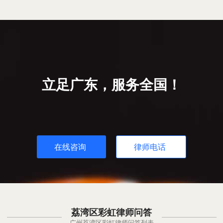
立足广东，服务全国！
在线咨询
律师电话
荔湾区彩虹律师问答
广州荔湾区彩虹律师问答列表