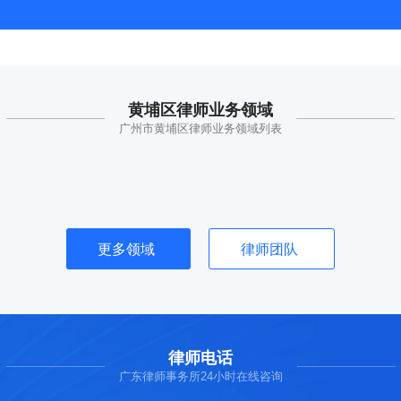
黄埔区律师业务领域
广州市黄埔区律师业务领域列表
更多领域
律师团队
律师电话
广东律师事务所24小时在线咨询