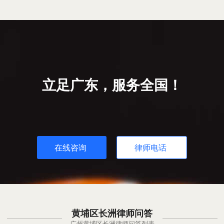
立足广东，服务全国！
在线咨询
律师电话
黄埔区长洲律师问答
广州黄埔区长洲律师问答列表