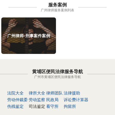
服务案例
广州律师服务案例列表
广州律师-刑事案件案例
黄埔区便民法律服务导航
广州市黄埔区便民法律服务导航
法院大全
律所大全
律师团队
法律援助
劳动仲裁委
劳动监察
民政局
诉讼费计算器
伤残鉴定
司法鉴定
看守所
拘留所