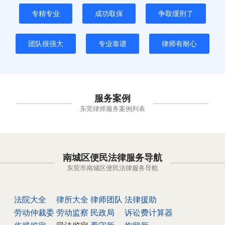
专精专业
成功取保
争取缓刑了
团队很强大
专业靠谱
律师有耐心
服务案例
东莞律师服务案例列表
南城区便民法律服务导航
东莞市南城区便民法律服务导航
法院大全
律所大全
律师团队
法律援助
劳动仲裁委
劳动监察
民政局
诉讼费计算器