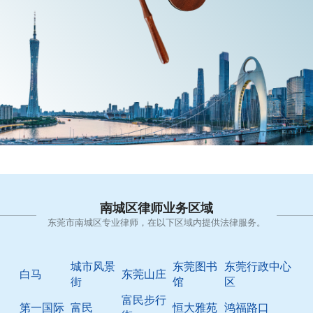
南城区律师业务区域
东莞市南城区专业律师，在以下区域内提供法律服务。
城市风景
东莞图书
东莞行政中心
白马
东莞山庄
街
馆
区
富民步行
第一国际
富民
恒大雅苑
鸿福路口