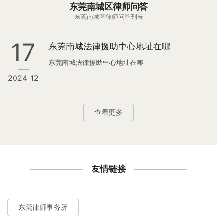
东莞南城区律师问答
东莞南城区律师问答列表
17
东莞南城法律援助中心地址在哪
东莞南城法律援助中心地址在哪
2024-12
查看更多
友情链接
东莞律师事务所