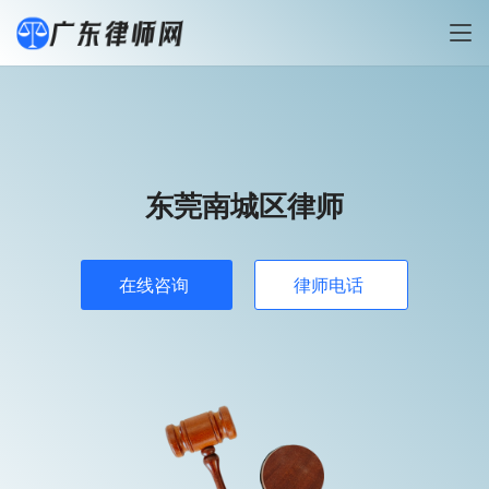
东莞南城区律师
在线咨询
律师电话