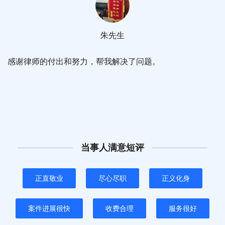
朱先生
感谢律师的付出和努力，帮我解决了问题。
当事人满意短评
正直敬业
尽心尽职
正义化身
案件进展很快
收费合理
服务很好