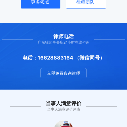
更多领域
律师团队
律师电话
广东律师事务所24小时在线咨询
电话：16628883164 （微信同号）
立即免费咨询律师
当事人满意评价
当事人满意评价列表