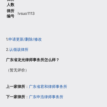
人数
律所
lvsuo1113
编号
1.
申请更新/删除/修改
2.
认领该律所
广东省龙光律师事务所怎么样？
（暂无评价）
上一家律所
：
广东省君和律师事务所
下一家律所
：
广东申浩律师事务所