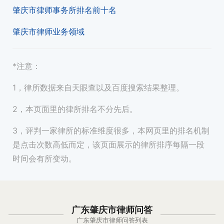
肇庆市律师事务所排名前十名
肇庆市律师业务领域
*注意：
1，律所数据来自天眼查以及百度搜索结果整理。
2，本页面里的律所排名不分先后。
3，评判一家律所的标准维度很多，本网页里的排名机制
是点击次数高低而定，该页面展示的律所排序每隔一段
时间会有所变动。
广东肇庆市律师问答
广东肇庆市律师问答列表