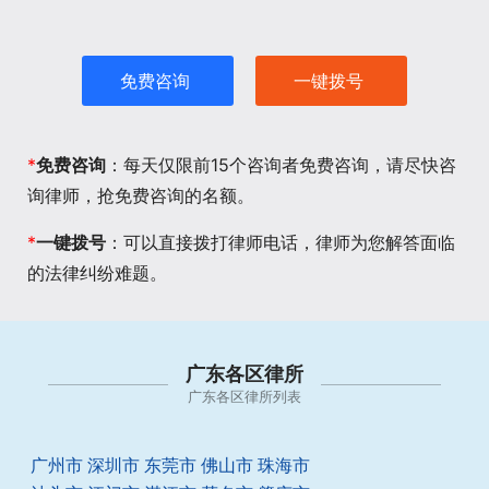
免费咨询
一键拨号
*
免费咨询
：每天仅限前15个咨询者免费咨询，请尽快咨
询律师，抢免费咨询的名额。
*
一键拨号
：可以直接拨打律师电话，律师为您解答面临
的法律纠纷难题。
广东各区律所
广东各区律所列表
广州市
深圳市
东莞市
佛山市
珠海市