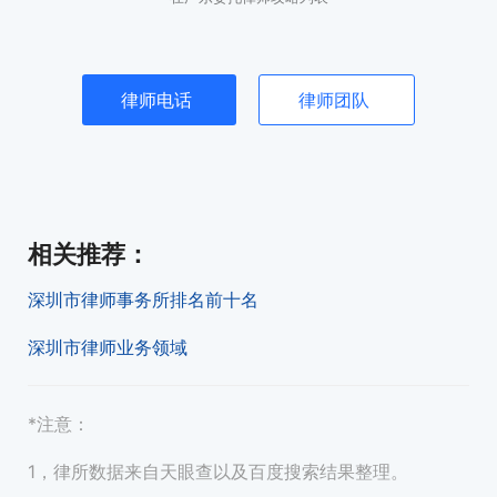
律师电话
律师团队
相关推荐
：
深圳市律师事务所排名前十名
深圳市律师业务领域
*注意：
1，律所数据来自天眼查以及百度搜索结果整理。