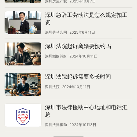
深圳房屋产权
2025年10月7日
深圳急辞工劳动法是怎么规定扣工
资
深圳劳动合同
2025年6月11日
深圳法院起诉离婚要预约吗
深圳婚姻纠纷
2024年10月11日
深圳法院起诉需要多长时间
深圳法院
2024年10月11日
深圳市法律援助中心地址和电话汇
总
深圳法律援助
2024年10月3日