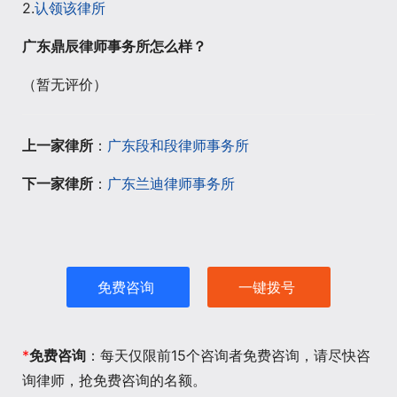
2.
认领该律所
广东鼎辰律师事务所怎么样？
（暂无评价）
上一家律所
：
广东段和段律师事务所
下一家律所
：
广东兰迪律师事务所
免费咨询
一键拨号
*
免费咨询
：每天仅限前15个咨询者免费咨询，请尽快咨
询律师，抢免费咨询的名额。