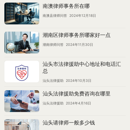
南澳律师事务所在哪
南澳县律师问答
2024年12月18日
潮南区律师事务所哪家好一点
潮南律师问答
2024年11月30日
汕头市法律援助中心地址和电话汇
总
汕头法律援助
2024年10月3日
汕头法律援助免费咨询在哪里
汕头法律援助
2024年4月16日
汕头请律师一般多少钱