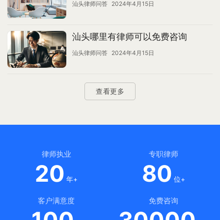
汕头律师问答
2024年4月15日
汕头哪里有律师可以免费咨询
汕头律师问答
2024年4月15日
查看更多
律师执业
专职律师
20
80
年+
位+
客户满意度
免费咨询
100
30000