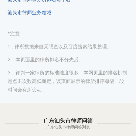
汕头市律师业务领域
*注意：
1，律所数据来自天眼查以及百度搜索结果整理。
2，本页面里的律所排名不分先后。
3，评判一家律所的标准维度很多，本网页里的排名机制
是点击次数高低而定，该页面展示的律所排序每隔一段
时间会有所变动。
广东汕头市律师问答
广东汕头市律师问答列表