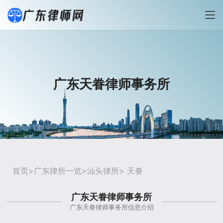
广东天眷律师事务所
首页
>
广东律所一览
>
汕头律所
> 天眷
广东天眷律师事务所
广东天眷律师事务所信息介绍