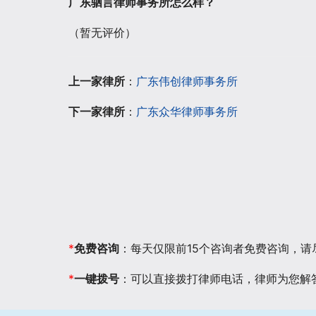
广东驷言律师事务所怎么样？
（暂无评价）
上一家律所
：
广东伟创律师事务所
下一家律所
：
广东众华律师事务所
*
免费咨询
：每天仅限前15个咨询者免费咨询，
*
一键拨号
：可以直接拨打律师电话，律师为您解