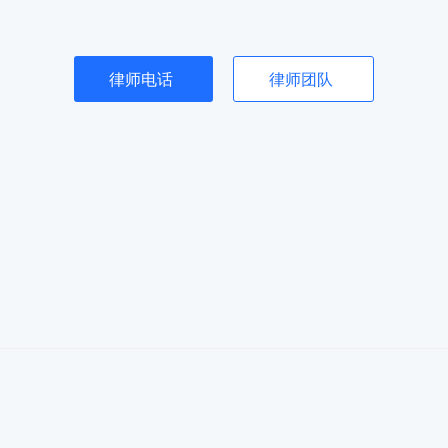
律师电话
律师团队