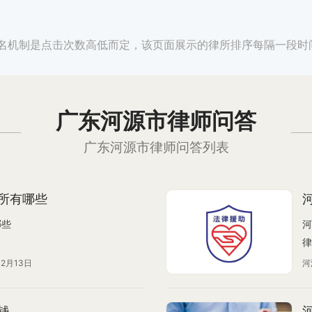
名机制是点击次数高低而定，该页面展示的律所排序每隔一段时
广东河源市律师问答
广东河源市律师问答列表
所有哪些
哪些
河
律
12月13日
河
钱