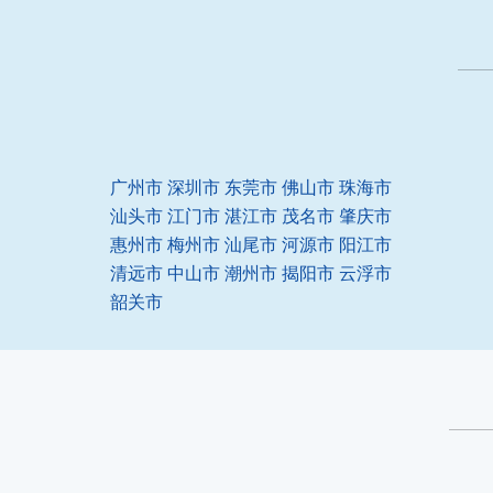
广州市
深圳市
东莞市
佛山市
珠海市
汕头市
江门市
湛江市
茂名市
肇庆市
惠州市
梅州市
汕尾市
河源市
阳江市
清远市
中山市
潮州市
揭阳市
云浮市
韶关市