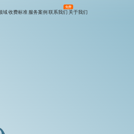
免费
领域
收费标准
服务案例
联系我们
关于我们