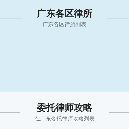
广东各区律所
广东各区律所列表
委托律师攻略
在广东委托律师攻略列表