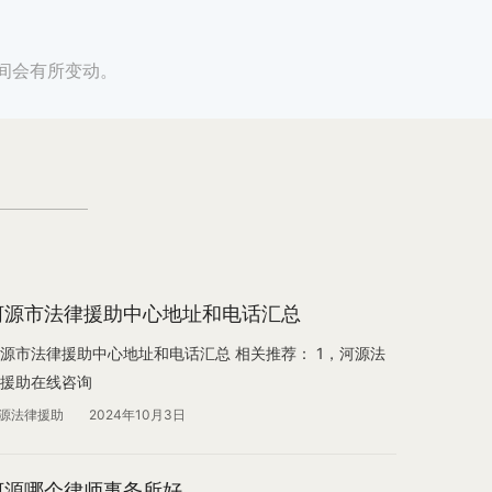
间会有所变动。
河源市法律援助中心地址和电话汇总
源市法律援助中心地址和电话汇总 相关推荐： 1，河源法
援助在线咨询
源法律援助
2024年10月3日
河源哪个律师事务所好